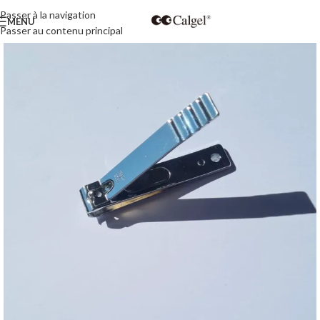
Passer à la navigation
MENU
Passer au contenu principal