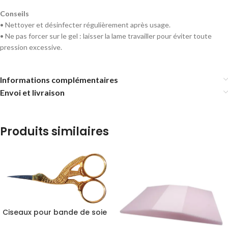
Conseils
• Nettoyer et désinfecter régulièrement après usage.
• Ne pas forcer sur le gel : laisser la lame travailler pour éviter toute
pression excessive.
Informations complémentaires
Envoi et livraison
Produits similaires
Ciseaux pour bande de soie