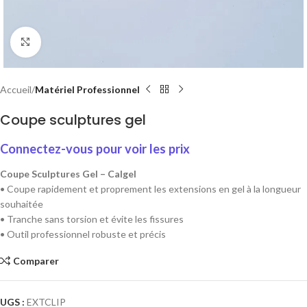
Cliquez pour agrandir
Accueil
Matériel Professionnel
Coupe sculptures gel
Connectez-vous pour voir les prix
Coupe Sculptures Gel – Calgel
• Coupe rapidement et proprement les extensions en gel à la longueur
souhaitée
• Tranche sans torsion et évite les fissures
• Outil professionnel robuste et précis
Comparer
UGS :
EXTCLIP