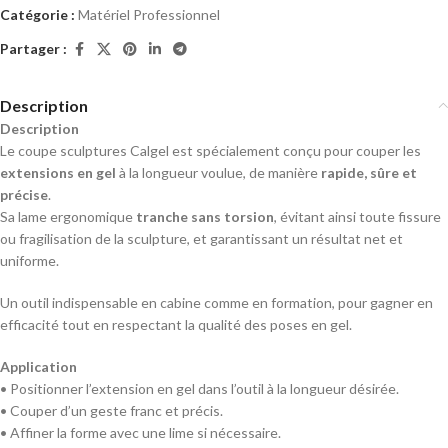
Catégorie :
Matériel Professionnel
Partager :
Description
Description
Le coupe sculptures Calgel est spécialement conçu pour couper les
extensions en gel
à la longueur voulue, de manière
rapide, sûre et
précise
.
Sa lame ergonomique
tranche sans torsion
, évitant ainsi toute fissure
ou fragilisation de la sculpture, et garantissant un résultat net et
uniforme.
Un outil indispensable en cabine comme en formation, pour gagner en
efficacité tout en respectant la qualité des poses en gel.
Application
• Positionner l’extension en gel dans l’outil à la longueur désirée.
• Couper d’un geste franc et précis.
• Affiner la forme avec une lime si nécessaire.