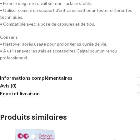
• Fixer le doigt de travail sur une surface stable.
• Utiliser comme un support d’entraînement pour tester différentes
techniques.
• Compatible avec la pose de capsules et de tips.
Conseils
• Nettoyer après usage pour prolonger sa durée de vie.
• À utiliser avec les gels et accessoires Calgel pour un rendu
professionnel.
Informations complémentaires
Avis (0)
Envoi et livraison
Produits similaires