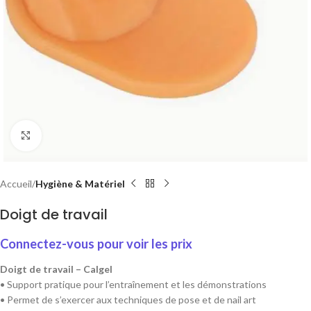
Cliquez pour agrandir
Accueil
Hygiène & Matériel
Doigt de travail
Connectez-vous pour voir les prix
Doigt de travail – Calgel
• Support pratique pour l’entraînement et les démonstrations
• Permet de s’exercer aux techniques de pose et de nail art