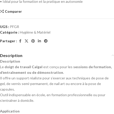
• Idéal pour la formation et la pratique en autonomie
Comparer
UGS :
PFGR
Catégorie :
Hygiène & Matériel
Partager :
Description
Description
Le
doigt de travail Calgel
est conçu pour les
sessions de formation,
d’entraînement ou de démonstration
.
Il offre un support réaliste pour s’exercer aux techniques de pose de
gel, de vernis semi-permanent, de nail art ou encore à la pose de
capsules.
Outil indispensable en école, en formation professionnelle ou pour
s’entraîner à domicile.
Application