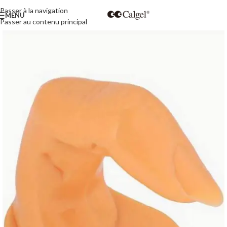
Passer à la navigation
MENU
Passer au contenu principal