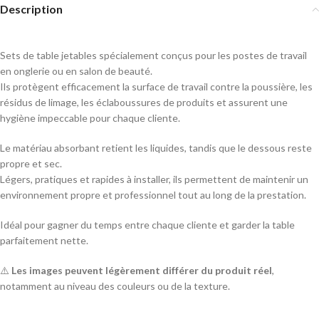
Description
Sets de table jetables spécialement conçus pour les postes de travail
en onglerie ou en salon de beauté.
Ils protègent efficacement la surface de travail contre la poussière, les
résidus de limage, les éclaboussures de produits et assurent une
hygiène impeccable pour chaque cliente.
Le matériau absorbant retient les liquides, tandis que le dessous reste
propre et sec.
Légers, pratiques et rapides à installer, ils permettent de maintenir un
environnement propre et professionnel tout au long de la prestation.
Idéal pour gagner du temps entre chaque cliente et garder la table
parfaitement nette.
⚠️
Les images peuvent légèrement différer du produit réel
,
notamment au niveau des couleurs ou de la texture.