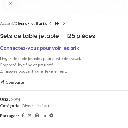
Cliquez pour agrandir
Accueil
Divers - Nail arts
Sets de table jetable – 125 pièces
Connectez-vous pour voir les prix
Linges de table jetables pour poste de travail.
Propreté, hygiène et praticité.
⚠️ Images pouvant varier légèrement.
Comparer
UGS :
2094
Catégorie :
Divers - Nail arts
Partager :