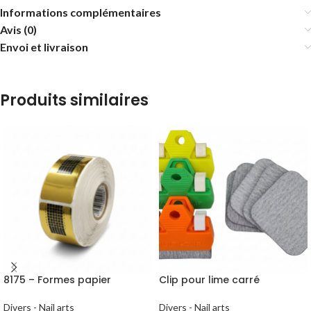
Informations complémentaires
Avis (0)
Envoi et livraison
Produits similaires
8175 – Formes papier
Clip pour lime carré
Divers - Nail arts
Divers - Nail arts