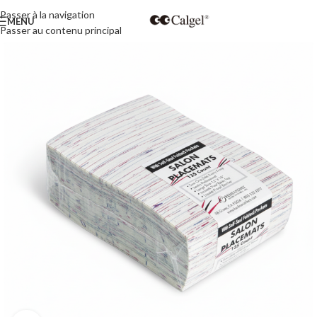
Passer à la navigation
MENU
Passer au contenu principal